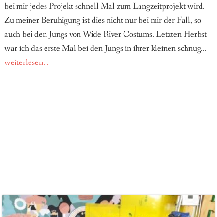
bei mir jedes Projekt schnell Mal zum Langzeitprojekt wird.
Zu meiner Beruhigung ist dies nicht nur bei mir der Fall, so
auch bei den Jungs von Wide River Costums. Letzten Herbst
war ich das erste Mal bei den Jungs in ihrer kleinen schnug...
weiterlesen...