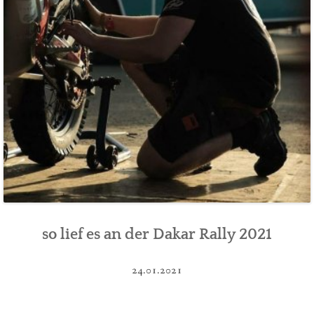
so lief es an der Dakar Rally 2021
24.01.2021