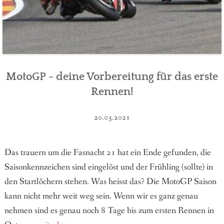
MotoGP - deine Vorbereitung für das erste
Rennen!
20.03.2021
Das trauern um die Fasnacht 21 hat ein Ende gefunden, die
Saisonkennzeichen sind eingelöst und der Frühling (sollte) in
den Startlöchern stehen. Was heisst das? Die MotoGP Saison
kann nicht mehr weit weg sein. Wenn wir es ganz genau
nehmen sind es genau noch 8 Tage bis zum ersten Rennen in