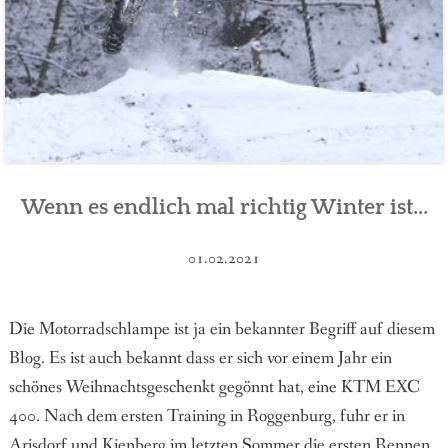
Wenn es endlich mal richtig Winter ist...
01.02.2021
Die Motorradschlampe ist ja ein bekannter Begriff auf diesem
Blog. Es ist auch bekannt dass er sich vor einem Jahr ein
schönes Weihnachtsgeschenkt gegönnt hat, eine KTM EXC
400. Nach dem ersten Training in Roggenburg, fuhr er in
Arisdorf und Kienberg im letzten Sommer die ersten Rennen.