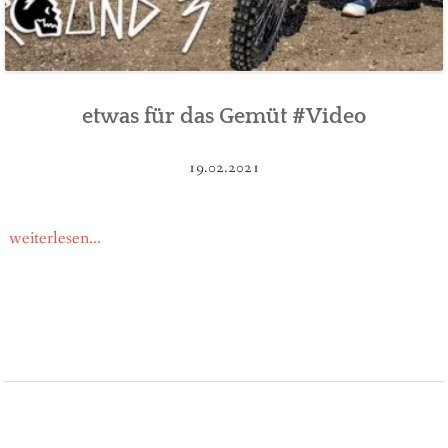
etwas für das Gemüt #Video
19.02.2021
weiterlesen...