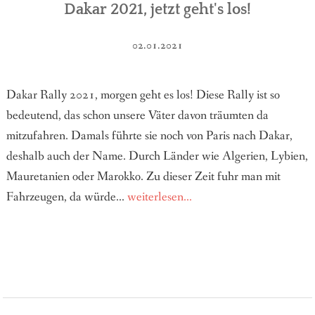
Dakar 2021, jetzt geht's los!
02.01.2021
Dakar Rally 2021, morgen geht es los! Diese Rally ist so
bedeutend, das schon unsere Väter davon träumten da
mitzufahren. Damals führte sie noch von Paris nach Dakar,
deshalb auch der Name. Durch Länder wie Algerien, Lybien,
Mauretanien oder Marokko. Zu dieser Zeit fuhr man mit
Fahrzeugen, da würde...
weiterlesen...