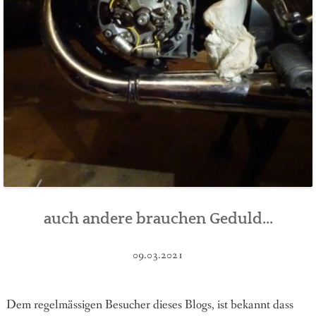
auch andere brauchen Geduld...
09.03.2021
Dem regelmässigen Besucher dieses Blogs, ist bekannt dass