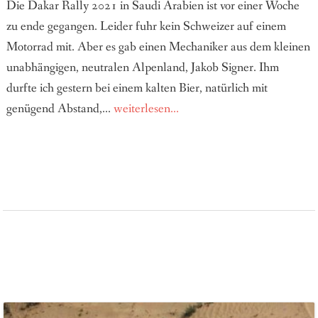
Die Dakar Rally 2021 in Saudi Arabien ist vor einer Woche
zu ende gegangen. Leider fuhr kein Schweizer auf einem
Motorrad mit. Aber es gab einen Mechaniker aus dem kleinen
unabhängigen, neutralen Alpenland, Jakob Signer. Ihm
durfte ich gestern bei einem kalten Bier, natürlich mit
genügend Abstand,...
weiterlesen...