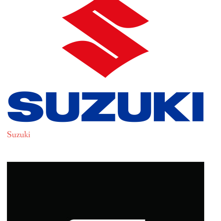
Suzuki