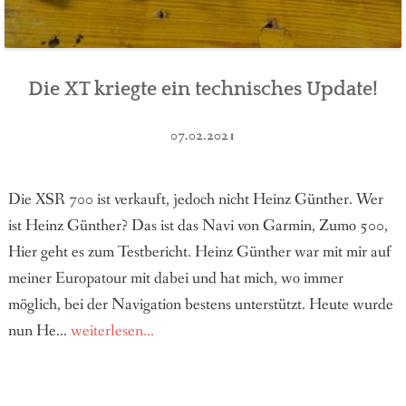
Die XT kriegte ein technisches Update!
07.02.2021
Die XSR 700 ist verkauft, jedoch nicht Heinz Günther. Wer
ist Heinz Günther? Das ist das Navi von Garmin, Zumo 500,
Hier geht es zum Testbericht. Heinz Günther war mit mir auf
meiner Europatour mit dabei und hat mich, wo immer
möglich, bei der Navigation bestens unterstützt. Heute wurde
nun He...
weiterlesen...