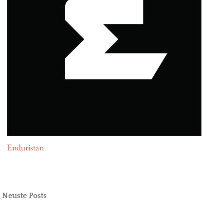
Enduristan
Neuste Posts