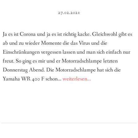
27.02.2021
Ja es ist Corona und ja es ist richtig kacke. Gleichwohl gibt es
ab und zu wieder Momente die das Virus und die
Einschränkungen vergessen lassen und man sich einfach nur
freut. So ging es mir und er Motorradschlampe letzten
Donnerstag Abend. Die Motorradschlampe hat sich die
Yamaha WR 400 F schon...
weiterlesen...