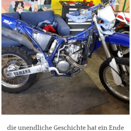
die unendliche Geschichte hat ein Ende