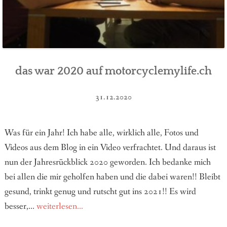
das war 2020 auf motorcyclemylife.ch
31.12.2020
Was für ein Jahr! Ich habe alle, wirklich alle, Fotos und
Videos aus dem Blog in ein Video verfrachtet. Und daraus ist
nun der Jahresrückblick 2020 geworden. Ich bedanke mich
bei allen die mir geholfen haben und die dabei waren!! Bleibt
gesund, trinkt genug und rutscht gut ins 2021!! Es wird
besser,...
weiterlesen...