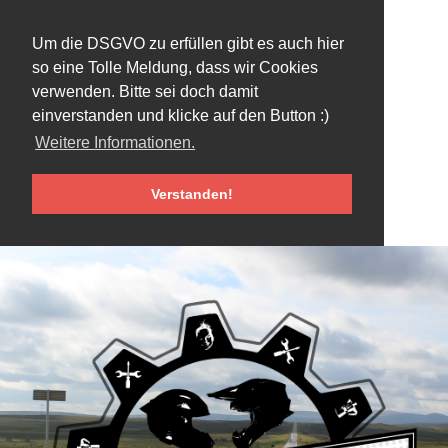
Um die DSGVO zu erfüllen gibt es auch hier
so eine Tolle Meldung, dass wir Cookies
verwenden. Bitte sei doch damit
einverstanden und klicke auf den Button :)
Weitere Informationen.
Verstanden!
Skip
to
content