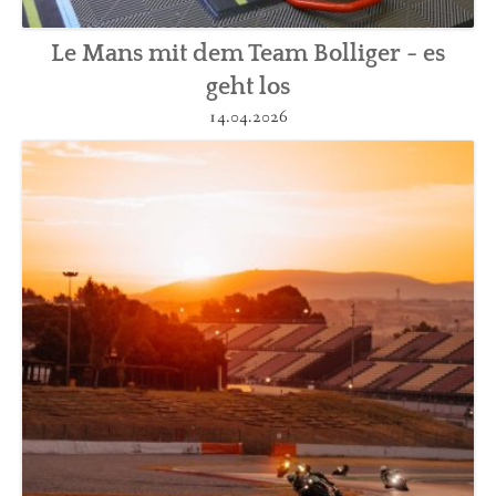
Le Mans mit dem Team Bolliger - es
geht los
14.04.2026