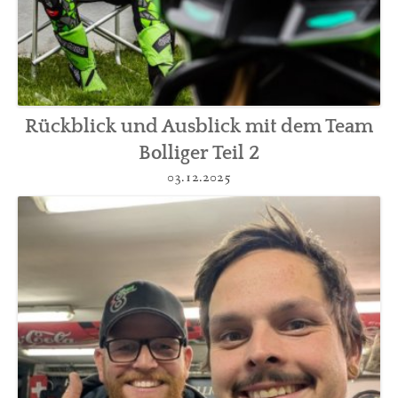
Rückblick und Ausblick mit dem Team
Bolliger Teil 2
03.12.2025