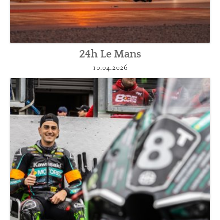
24h Le Mans
10.04.2026