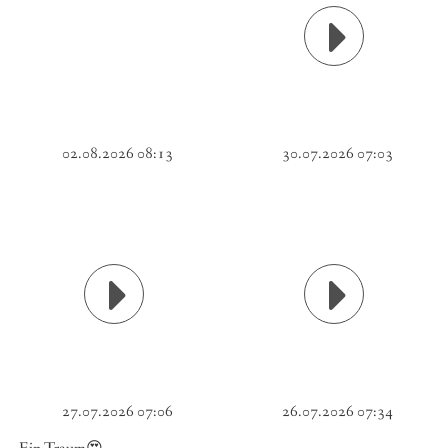
02.08.2026 08:13
30.07.2026 07:03
27.07.2026 07:06
26.07.2026 07:34