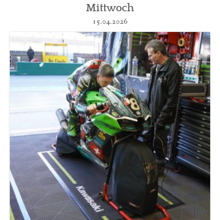
Mittwoch
15.04.2026