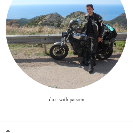
do it with passion