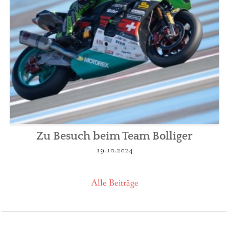
Zu Besuch beim Team Bolliger
19.10.2024
Alle Beiträge