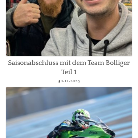
Saisonabschluss mit dem Team Bolliger
Teil 1
30.11.2025